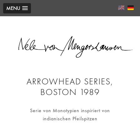
MENU
ARROWHEAD SERIES,
BOSTON 1989
Serie von Monotypien inspiriert von
indianischen Pfeilspitzen